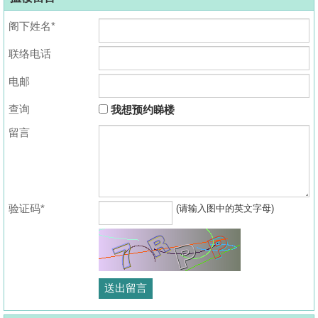
阁下姓名*
联络电话
电邮
查询
我想预约睇楼
留言
验证码*
(请输入图中的英文字母)