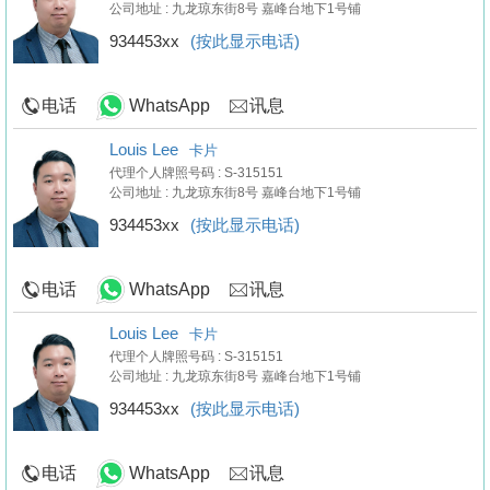
公司地址 : 九龙琼东街8号 嘉峰台地下1号铺
934453xx
(按此显示电话)
电话
WhatsApp
讯息
Louis Lee
卡片
代理个人牌照号码 : S-315151
公司地址 : 九龙琼东街8号 嘉峰台地下1号铺
934453xx
(按此显示电话)
电话
WhatsApp
讯息
Louis Lee
卡片
代理个人牌照号码 : S-315151
公司地址 : 九龙琼东街8号 嘉峰台地下1号铺
934453xx
(按此显示电话)
电话
WhatsApp
讯息