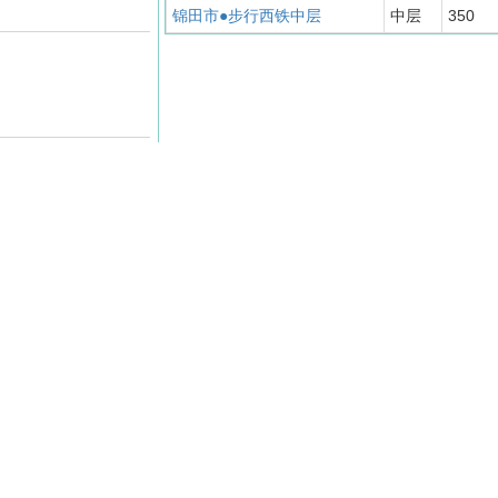
锦田市●步行西铁中层
中层
350