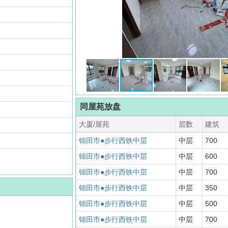
同屋苑放盘
大厦/屋苑
层数
建筑
锦田市●步行西铁中层
中层
700
锦田市●步行西铁中层
中层
600
锦田市●步行西铁中层
中层
700
锦田市●步行西铁中层
中层
350
锦田市●步行西铁中层
中层
500
锦田市●步行西铁中层
中层
700