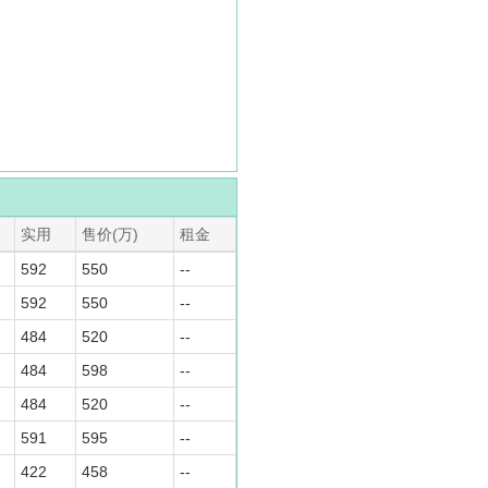
实用
售价(万)
租金
592
550
--
592
550
--
484
520
--
484
598
--
484
520
--
591
595
--
422
458
--