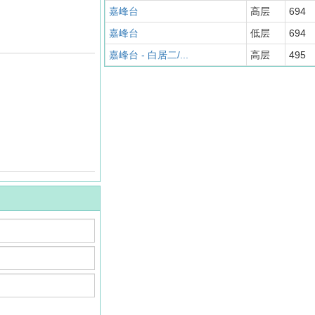
嘉峰台
高层
694
嘉峰台
低层
694
嘉峰台 - 白居二/...
高层
495