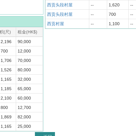
西贡头段村屋
--
1,620
--
西贡头段村屋
--
700
--
西贡村屋
--
1,100
--
积(尺)
租金(HK$)
2,196
90,000
 700
12,000
1,706
70,000
1,526
80,000
1,165
32,000
1,185
65,000
2,100
60,000
 800
12,700
1,869
82,000
1,165
25,000