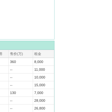
用
售价(万)
租金
360
8,000
--
11,000
--
10,000
--
15,000
130
7,000
--
28,000
--
26,800