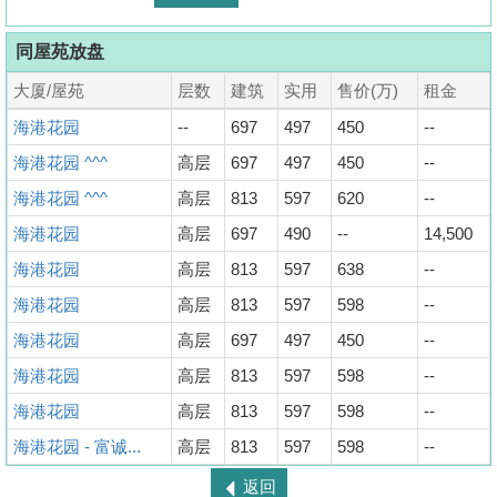
同屋苑放盘
大厦/屋苑
层数
建筑
实用
售价(万)
租金
海港花园
--
697
497
450
--
海港花园 ^^^
高层
697
497
450
--
海港花园 ^^^
高层
813
597
620
--
海港花园
高层
697
490
--
14,500
海港花园
高层
813
597
638
--
海港花园
高层
813
597
598
--
海港花园
高层
697
497
450
--
海港花园
高层
813
597
598
--
海港花园
高层
813
597
598
--
海港花园 - 富诚...
高层
813
597
598
--
返回