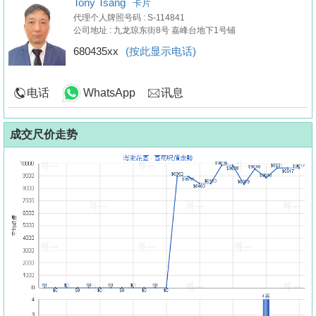
Tony Tsang
卡片
代理个人牌照号码 : S-114841
公司地址 : 九龙琼东街8号 嘉峰台地下1号铺
680435xx
(按此显示电话)
电话
WhatsApp
讯息
成交尺价走势