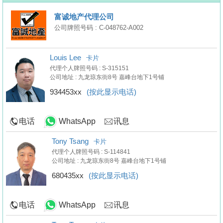
富诚地产代理公司
公司牌照号码 : C-048762-A002
Louis Lee
卡片
代理个人牌照号码 : S-315151
公司地址 : 九龙琼东街8号 嘉峰台地下1号铺
934453xx
(按此显示电话)
电话
WhatsApp
讯息
Tony Tsang
卡片
代理个人牌照号码 : S-114841
公司地址 : 九龙琼东街8号 嘉峰台地下1号铺
680435xx
(按此显示电话)
电话
WhatsApp
讯息