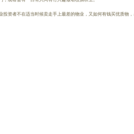
业投资者不在适
当时候卖走手上最差的物业，又如何有钱买优质物，