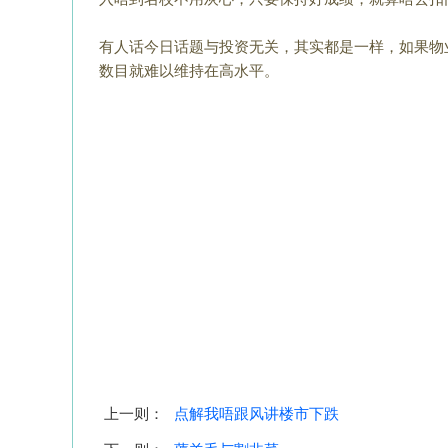
有人话今日话题与投资无关，其实都是一样，如果物
数目就难以维持在高水平。
上一则：
点解我唔跟风讲楼市下跌