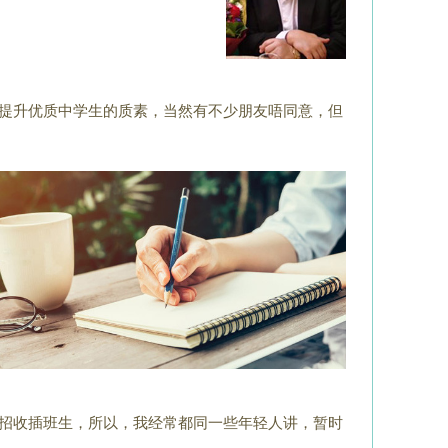
提升优质中学生的质
素，当然有不少朋友唔同意，但
招收插班生，所以，
我经常都同一些年轻人讲，暂时