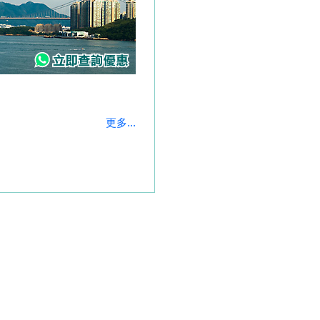
更多...