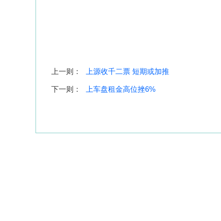
上一则：
上源收千二票 短期或加推
下一则：
上车盘租金高位挫6%