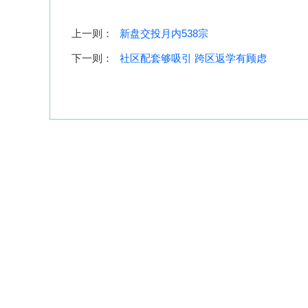
上一则：
新盘交投月内538宗
下一则：
社区配套够吸引 跨区返学有顾虑