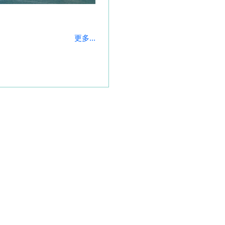
更多...