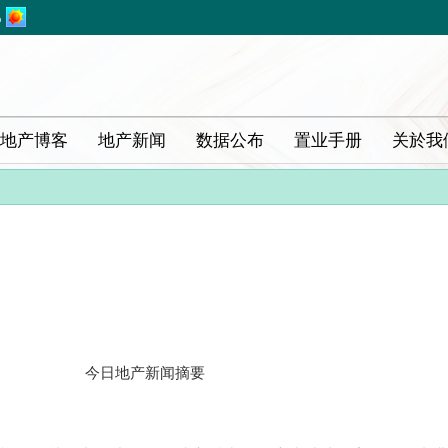
%
地产博客
地产新闻
数据公布
置业手册
关於我
今日地产新闻摘要