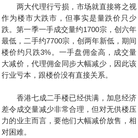
两大代理行亏损，市场就直接将之视
作为楼市大跌市，但事实是量跌价只少
跌。第一季一手成交量约1700宗，创六年
最低，二手约7700宗，创两年新低，期间
楼价约只跌3%。一手盘佣金高，成交量
大减价，代理佣金同步大幅减少，因此该
行业亏本，跟楼价没有直接关系。
香港七成二手楼已经供满，加息经济
差令成交量减少非常合理，但对无供楼压
力的业主而言，要他们大幅减价放售，相
对困难。