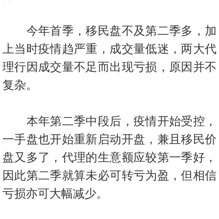
今年首季，移民盘不及第二季多，加
上当时疫情趋严重，成交量低迷，两大代
理行因成交量不足而出现亏损，原因并不
复杂。
本年第二季中段后，疫情开始受控，
一手盘也开始重新启动开盘，兼且移民价
盘又多了，代理的生意额应较第一季好，
因此第二季就算未必可转亏为盈，但相信
亏损亦可大幅减少。