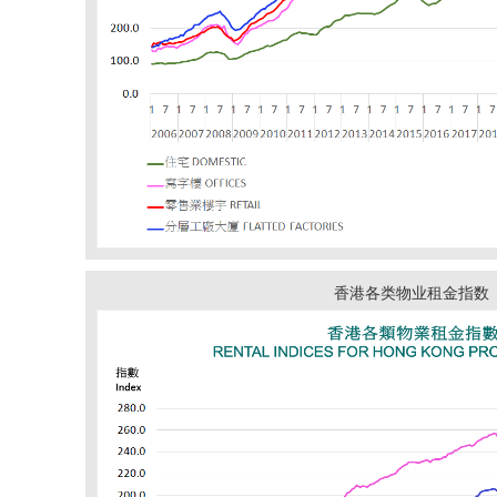
香港各类物业租金指数