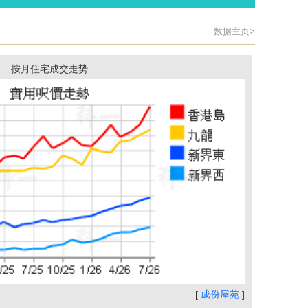
数据主页>
按月住宅成交走势
[
成份屋苑
]