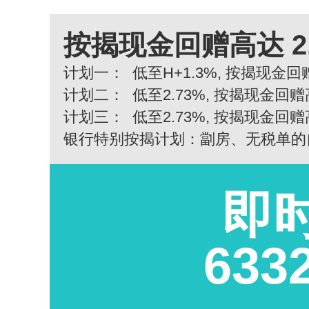
按揭现金回赠高达 2
计划一：
低至H+1.3%, 按揭现金回赠
计划二：
低至2.73%, 按揭现金回赠
计划三：
低至2.73%, 按揭现金回赠
银行特别按揭计划：劏房、无税单的
即
633