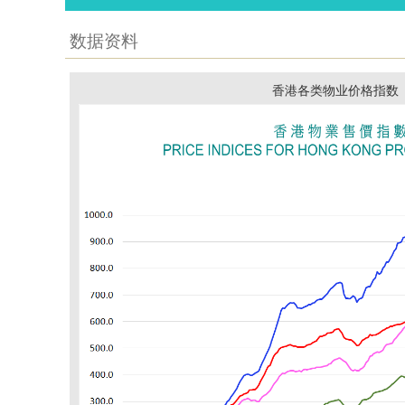
数据资料
香港各类物业价格指数