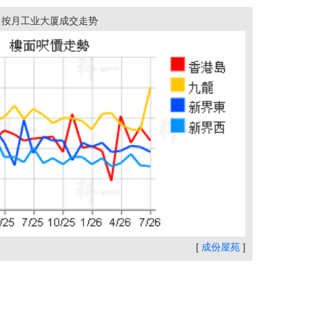
按月工业大厦成交走势
[
成份屋苑
]