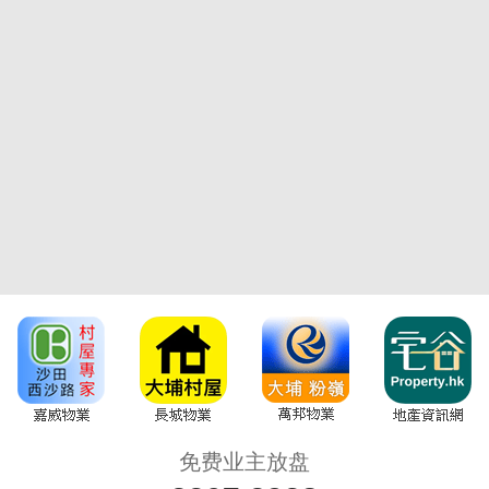
免费业主放盘