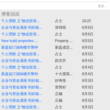
更多...
博客回应
个人理财 之“物业投资...
占士
10:22
企业与资金涌港 利好核...
讲得啱
8月6日
个人理财 之“物业投资...
占士
8月6日
New build properties ...
Property ...
8月5日
新盘挞订搞响楼市警钟
新盘成交...
8月5日
个人理财 之“物业投资...
占士
8月5日
企业与资金涌港 利好核...
跌完升
8月4日
个人理财 之“物业投资...
占士
8月4日
新盘挞订搞响楼市警钟
十大屋苑...
8月4日
企业与资金涌港 利好核...
好奇怪
8月3日
企业与资金涌港 利好核...
形势好
8月3日
企业与资金涌港 利好核...
正确
8月3日
企业与资金涌港 利好核...
正确
8月3日
个人理财 之“物业投资...
占士
8月3日