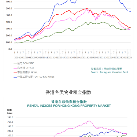
香港各类物业租金指数