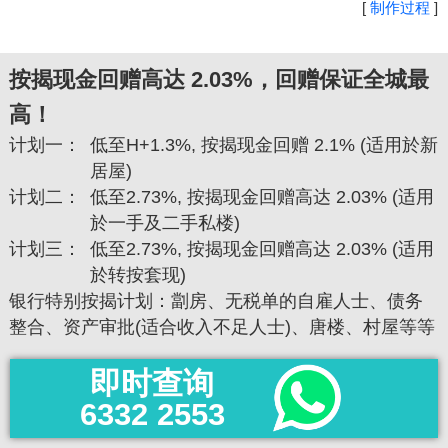
[
制作过程
]
按揭现金回赠高达 2.03%，回赠保证全城最
高！
计划一：
低至H+1.3%, 按揭现金回赠 2.1% (适用於新
居屋)
计划二：
低至2.73%, 按揭现金回赠高达 2.03% (适用
於一手及二手私楼)
计划三：
低至2.73%, 按揭现金回赠高达 2.03% (适用
於转按套现)
银行特别按揭计划：劏房、无税单的自雇人士、债务
整合、资产审批(适合收入不足人士)、唐楼、村屋等等
即时查询
6332 2553