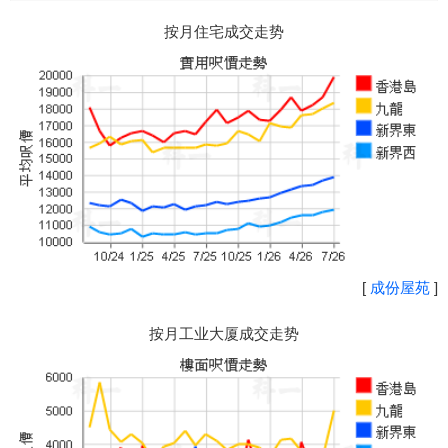
按月住宅成交走势
[
成份屋苑
]
按月工业大厦成交走势