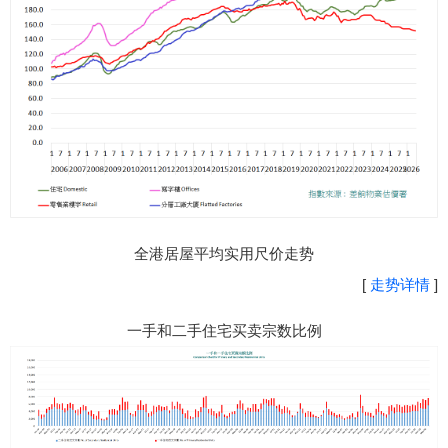
全港居屋平均实用尺价走势
[
走势详情
]
一手和二手住宅买卖宗数比例