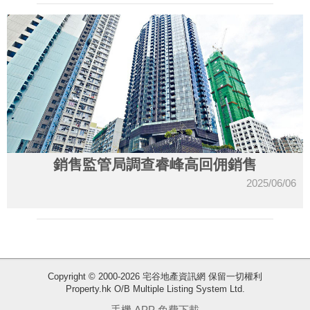
銷售監管局調查睿峰高回佣銷售
2025/06/06
Copyright © 2000-2026 宅谷地產資訊網 保留一切權利
Property.hk O/B Multiple Listing System Ltd.
收
手機 APP 免費下載