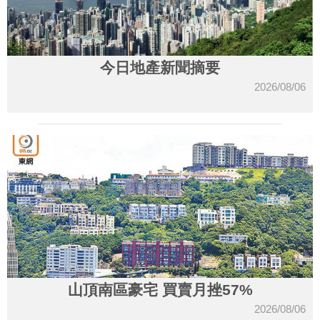
今日地產新聞摘要
2026/08/06
山頂南區豪宅 買賣月挫57%
2026/08/06