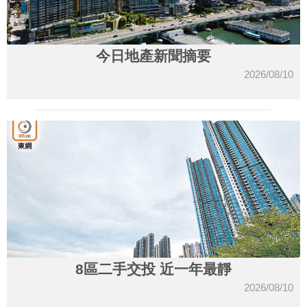
今日地產新聞摘要
2026/08/10
8區二手交投 近一年最靜
2026/08/10