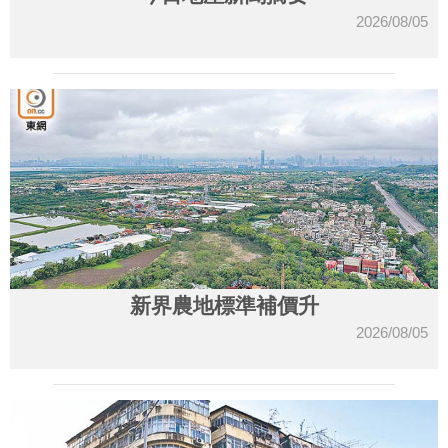
2026/08/05
新界農地標準補價升
2026/08/05