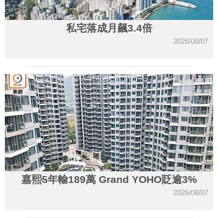
私宅落成月飆3.4倍
2026/08/07
嘉熙5年輸189萬 Grand YOHO貶逾3%
2026/08/07