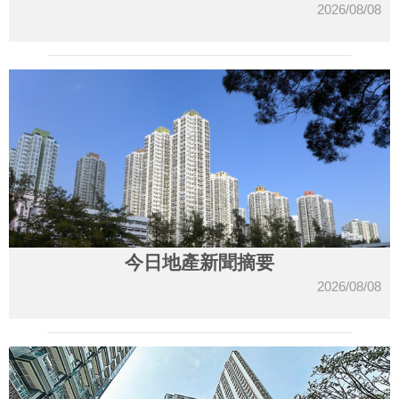
2026/08/08
今日地產新聞摘要
2026/08/08