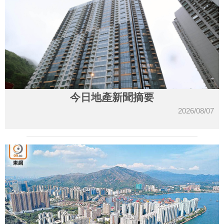
今日地產新聞摘要
2026/08/07