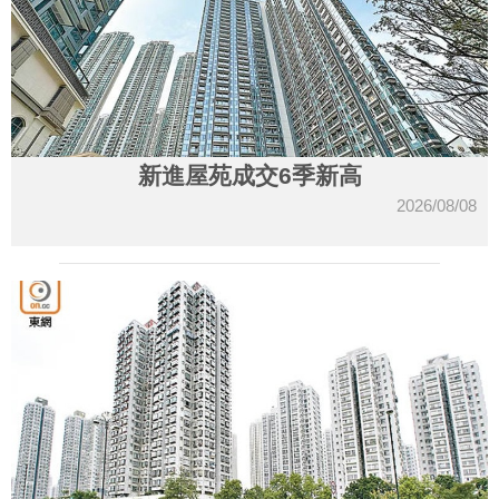
新進屋苑成交6季新高
2026/08/08