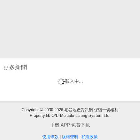
更多新聞
載入中...
收
Copyright © 2000-2026 宅谷地產資訊網 保留一切權利
Property.hk O/B Multiple Listing System Ltd.
藏
樓
手機 APP 免費下載
盤
使用條款
|
版權聲明
|
私隱政策