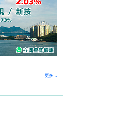
更多...