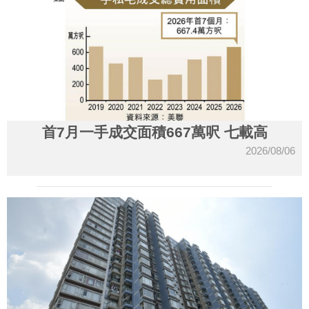
首7月一手成交面積667萬呎 七載高
2026/08/06