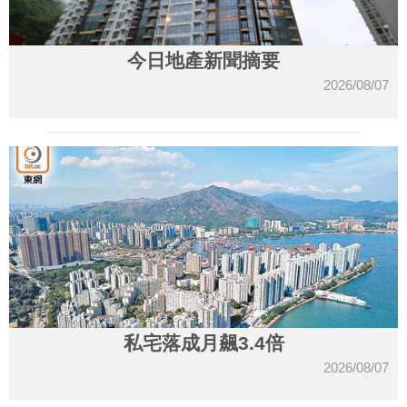
今日地產新聞摘要
2026/08/07
私宅落成月飆3.4倍
2026/08/07