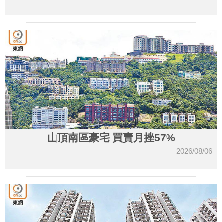
山頂南區豪宅 買賣月挫57%
2026/08/06