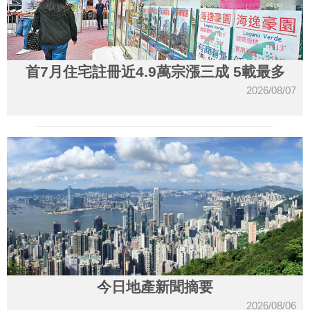
首7月住宅註冊近4.9萬宗漲三成 5載最多
2026/08/07
今日地產新聞摘要
2026/08/06