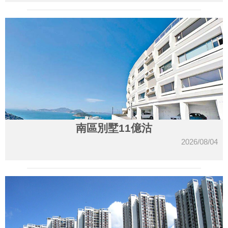
南區別墅11億沽
2026/08/04