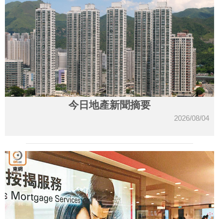
今日地產新聞摘要
2026/08/04