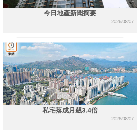
今日地產新聞摘要
2026/08/07
私宅落成月飆3.4倍
2026/08/07