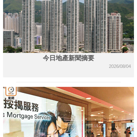
今日地產新聞摘要
2026/08/04