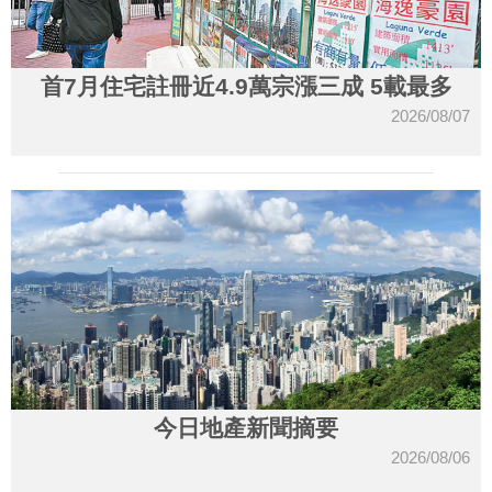
首7月住宅註冊近4.9萬宗漲三成 5載最多
2026/08/07
今日地產新聞摘要
2026/08/06