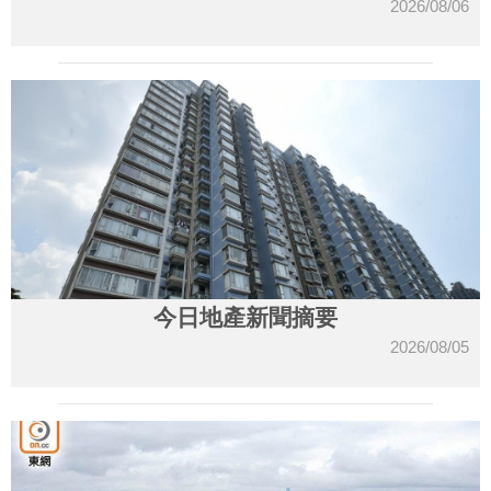
2026/08/06
今日地產新聞摘要
2026/08/05