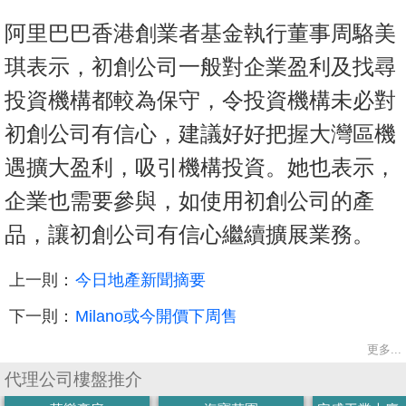
阿里巴巴香港創業者基金執行董事周駱美
琪表示，初創公司一般對企業盈利及找尋
投資機構都較為保守，令投資機構未必對
初創公司有信心，建議好好把握大灣區機
遇擴大盈利，吸引機構投資。她也表示，
企業也需要參與，如使用初創公司的產
品，讓初創公司有信心繼續擴展業務。
上一則：
今日地產新聞摘要
下一則：
Milano或今開價下周售
更多...
代理公司樓盤推介