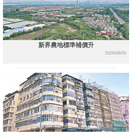
新界農地標準補價升
2026/08/05