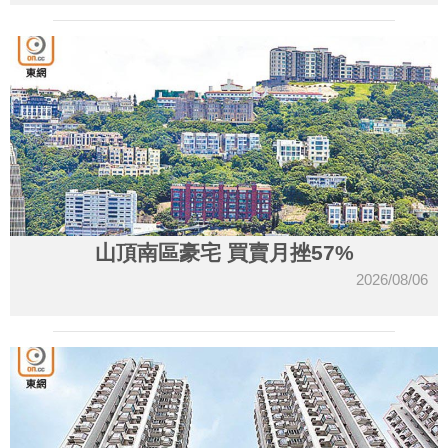
山頂南區豪宅 買賣月挫57%
2026/08/06