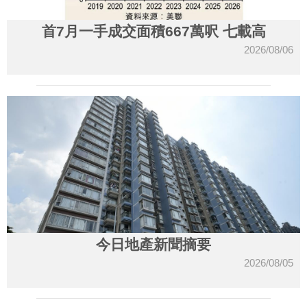
首7月一手成交面積667萬呎 七載高
2026/08/06
今日地產新聞摘要
2026/08/05