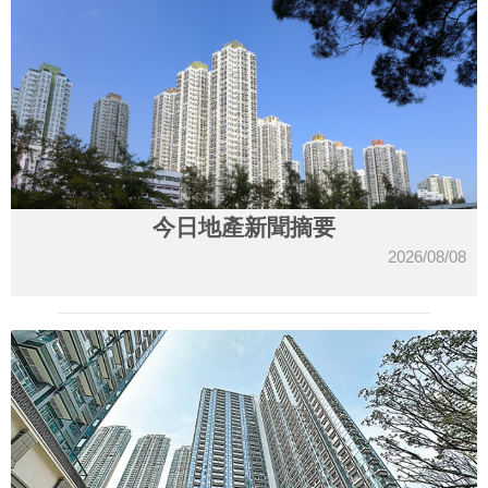
今日地產新聞摘要
2026/08/08