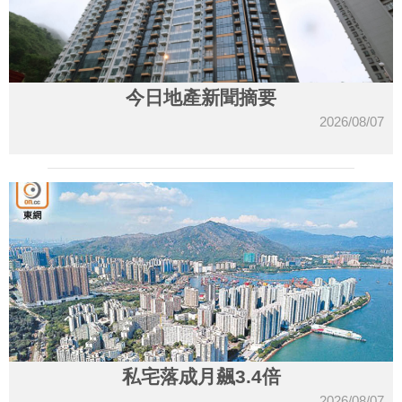
今日地產新聞摘要
2026/08/07
私宅落成月飆3.4倍
2026/08/07