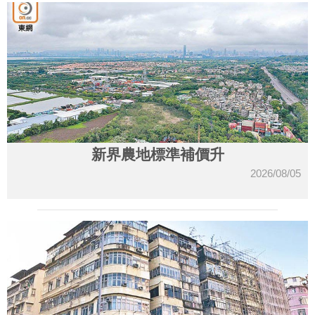
新界農地標準補價升
2026/08/05