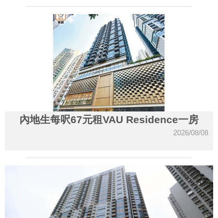
內地生每呎67元租VAU Residence一房
2026/08/08