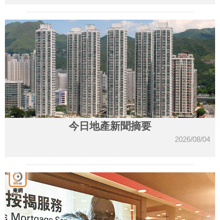
今日地產新聞摘要
2026/08/04