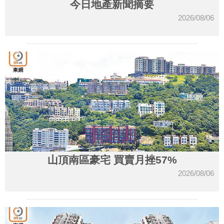
今日地產新聞摘要
2026/08/06
山頂南區豪宅 買賣月挫57%
2026/08/06