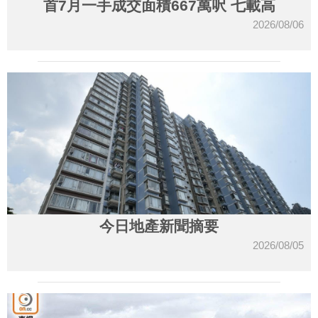
首7月一手成交面積667萬呎 七載高
2026/08/06
今日地產新聞摘要
2026/08/05