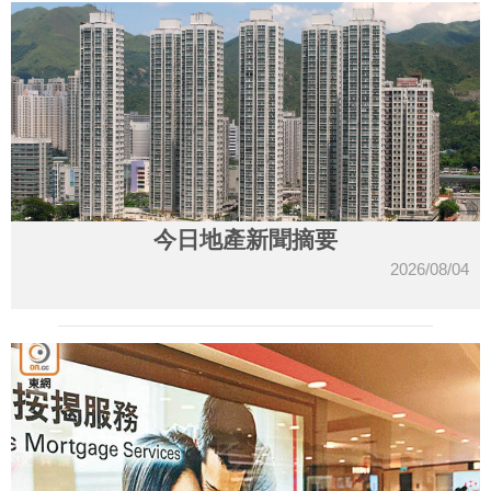
今日地產新聞摘要
2026/08/04