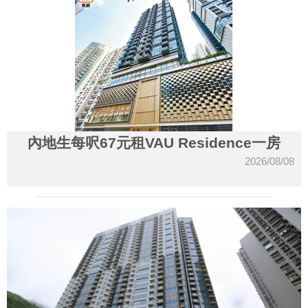
內地生每呎67元租VAU Residence一房
2026/08/08