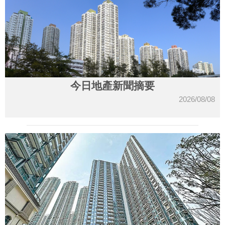
今日地產新聞摘要
2026/08/08