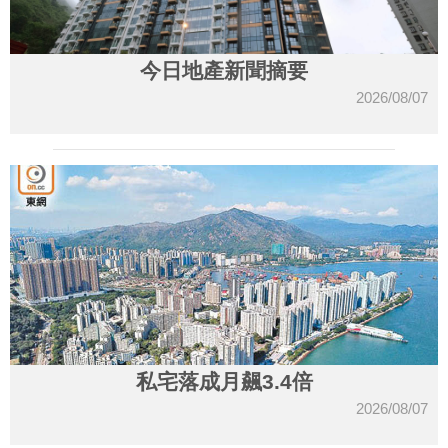
今日地產新聞摘要
2026/08/07
私宅落成月飆3.4倍
2026/08/07