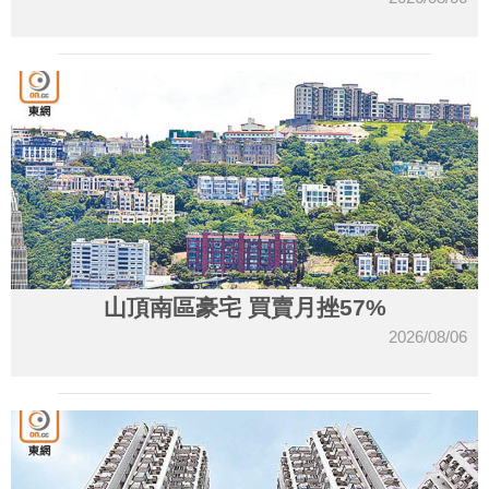
山頂南區豪宅 買賣月挫57%
2026/08/06