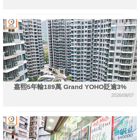
嘉熙5年輸189萬 Grand YOHO貶逾3%
2026/08/07