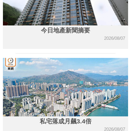
今日地產新聞摘要
2026/08/07
私宅落成月飆3.4倍
2026/08/07