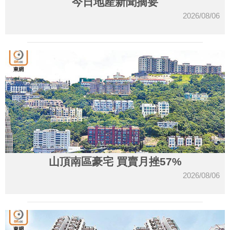
今日地產新聞摘要
2026/08/06
山頂南區豪宅 買賣月挫57%
2026/08/06