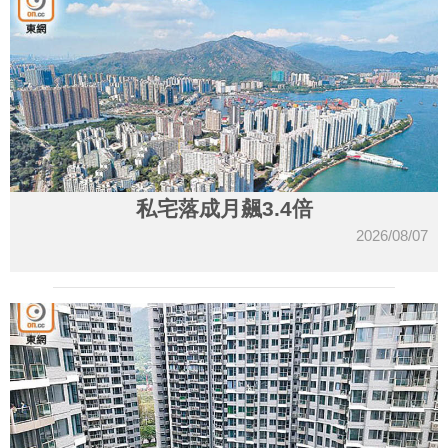
私宅落成月飆3.4倍
2026/08/07