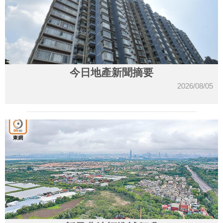
今日地產新聞摘要
2026/08/05