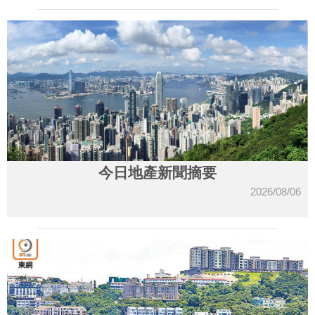
今日地產新聞摘要
2026/08/06