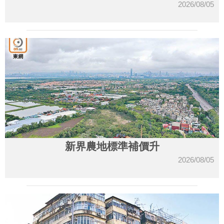
2026/08/05
新界農地標準補價升
2026/08/05