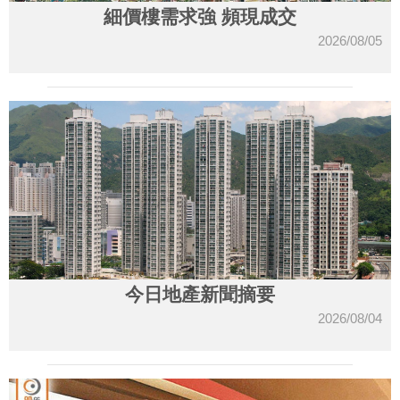
細價樓需求強 頻現成交
2026/08/05
今日地產新聞摘要
2026/08/04