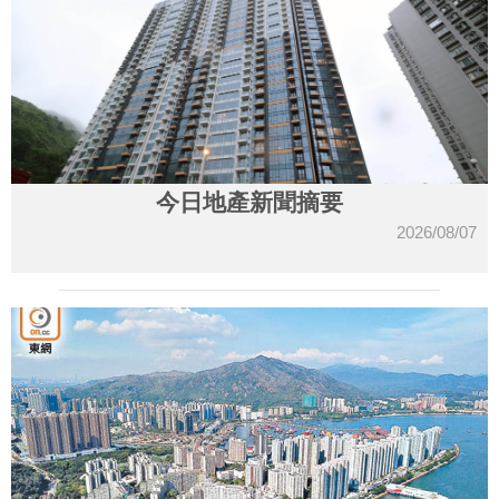
今日地產新聞摘要
2026/08/07