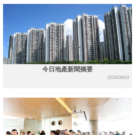
今日地產新聞摘要
2026/08/03