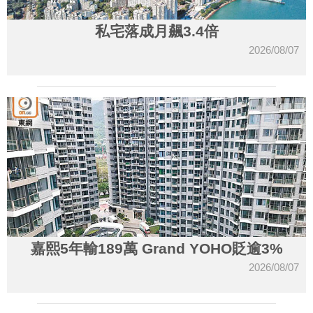
私宅落成月飆3.4倍
2026/08/07
嘉熙5年輸189萬 Grand YOHO貶逾3%
2026/08/07