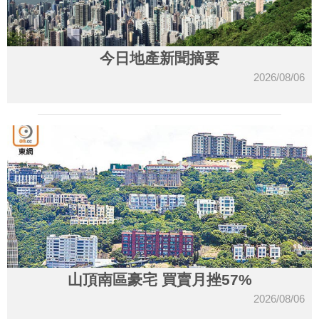
今日地產新聞摘要
2026/08/06
山頂南區豪宅 買賣月挫57%
2026/08/06