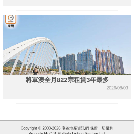
將軍澳全月822宗租賃3年最多
2026/08/03
Copyright © 2000-2026 宅谷地產資訊網 保留一切權利
Property.hk O/B Multiple Listing System Ltd.