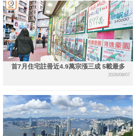
首7月住宅註冊近4.9萬宗漲三成 5載最多
2026/08/07