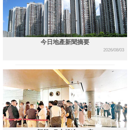
今日地產新聞摘要
2026/08/03