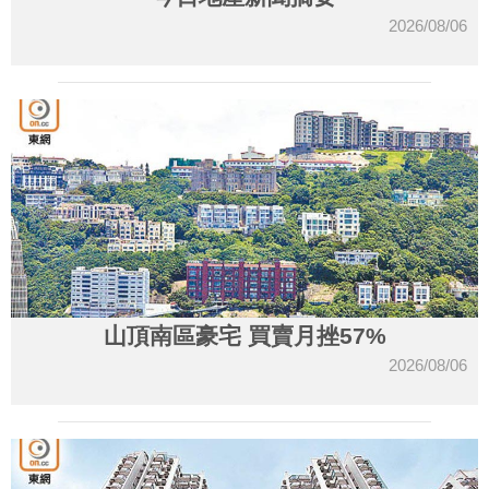
2026/08/06
山頂南區豪宅 買賣月挫57%
2026/08/06