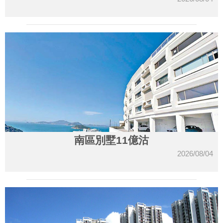
南區別墅11億沽
2026/08/04