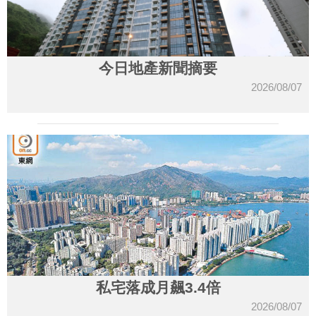
今日地產新聞摘要
2026/08/07
私宅落成月飆3.4倍
2026/08/07