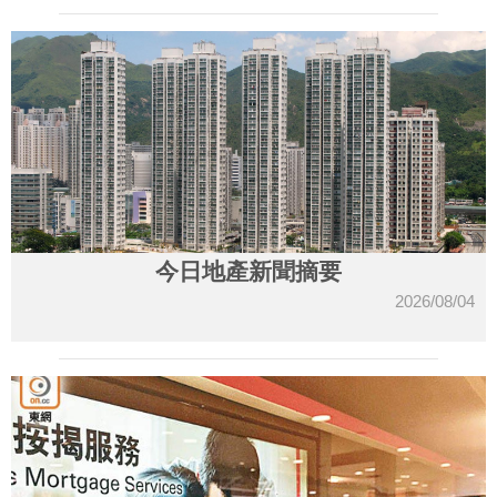
今日地產新聞摘要
2026/08/04