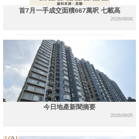
首7月一手成交面積667萬呎 七載高
2026/08/06
今日地產新聞摘要
2026/08/05