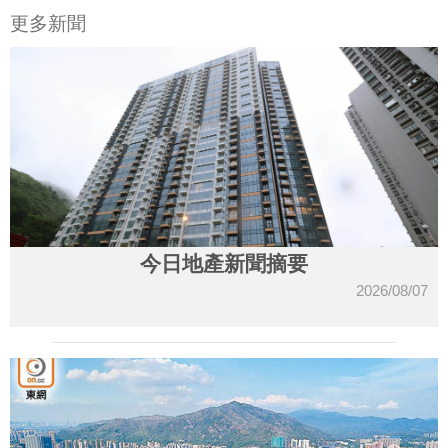
更多新聞
今日地產新聞摘要
2026/08/07