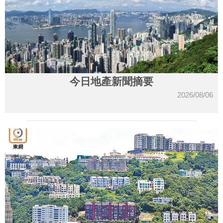
今日地產新聞摘要
2026/08/06