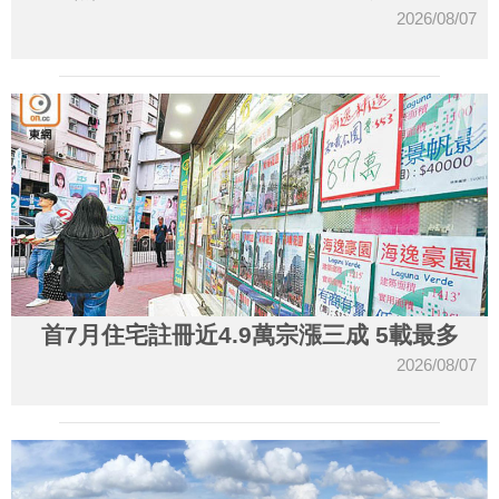
2026/08/07
首7月住宅註冊近4.9萬宗漲三成 5載最多
2026/08/07