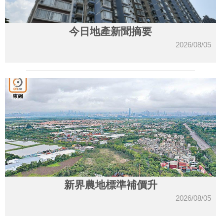
今日地產新聞摘要
2026/08/05
新界農地標準補價升
2026/08/05