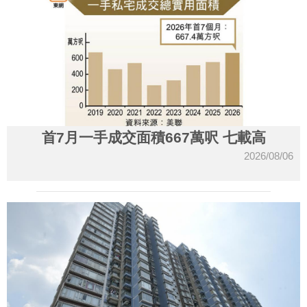
首7月一手成交面積667萬呎 七載高
2026/08/06