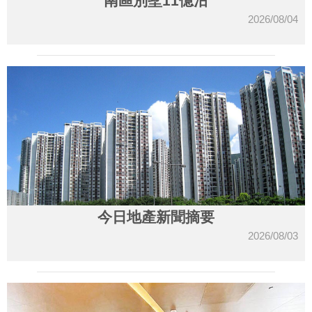
南區別墅11億沽
2026/08/04
今日地產新聞摘要
2026/08/03