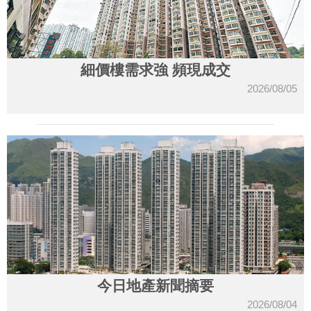
細價樓需求強 頻現成交
2026/08/05
今日地產新聞摘要
2026/08/04