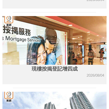
現樓按揭登記增四成
2026/08/04