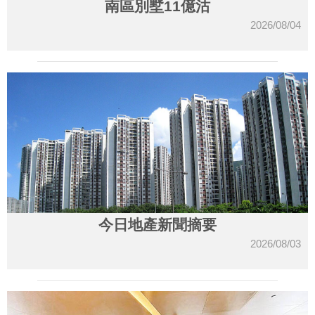
南區別墅11億沽
2026/08/04
今日地產新聞摘要
2026/08/03