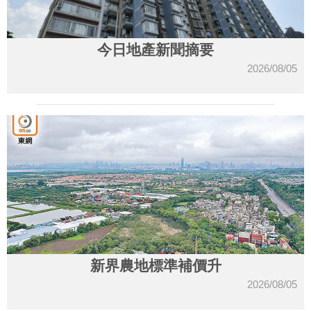
今日地產新聞摘要
2026/08/05
新界農地標準補價升
2026/08/05