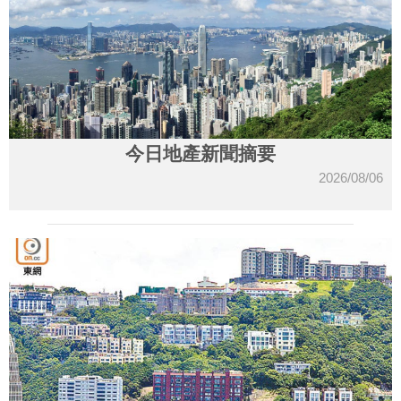
今日地產新聞摘要
2026/08/06