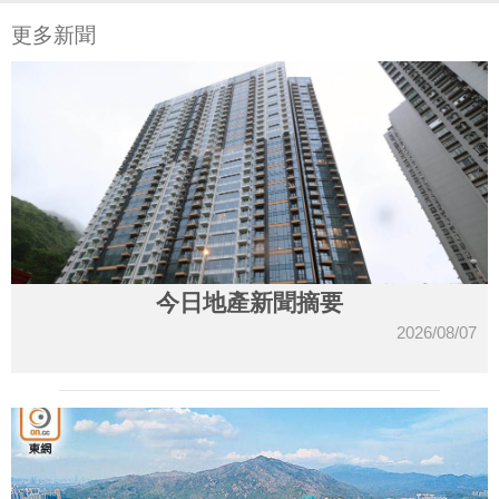
更多新聞
今日地產新聞摘要
2026/08/07