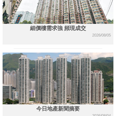
細價樓需求強 頻現成交
2026/08/05
今日地產新聞摘要
2026/08/04