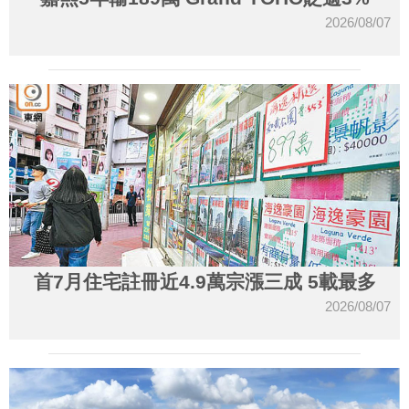
2026/08/07
首7月住宅註冊近4.9萬宗漲三成 5載最多
2026/08/07