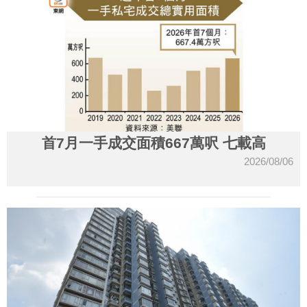
首7月一手成交面積667萬呎 七載高
2026/08/06