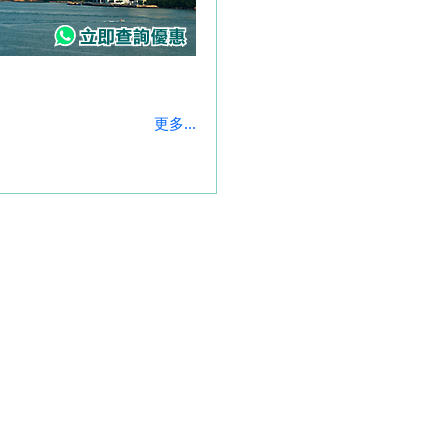
更多...