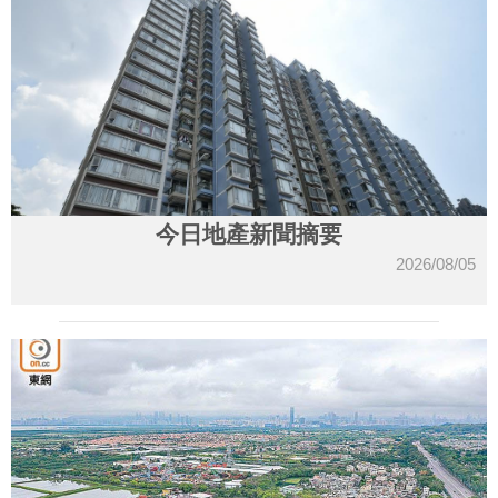
今日地產新聞摘要
2026/08/05