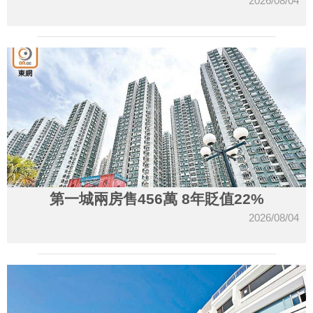
2026/08/04
第一城兩房售456萬 8年貶值22%
2026/08/04