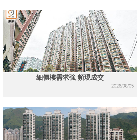
細價樓需求強 頻現成交
2026/08/05