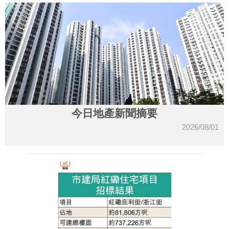
今日地產新聞摘要
2026/08/01