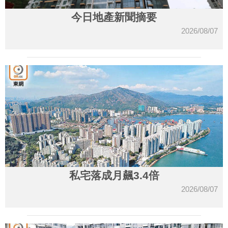
今日地產新聞摘要
2026/08/07
私宅落成月飆3.4倍
2026/08/07