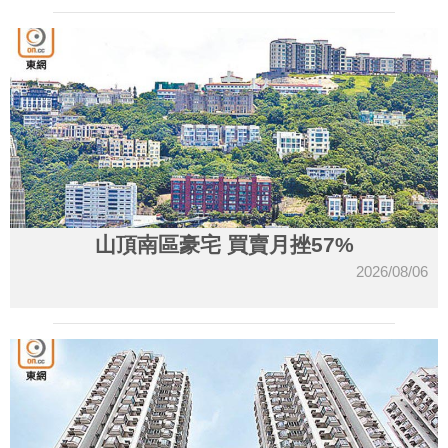
山頂南區豪宅 買賣月挫57%
2026/08/06