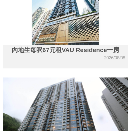
內地生每呎67元租VAU Residence一房
2026/08/08