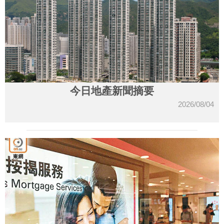
今日地產新聞摘要
2026/08/04