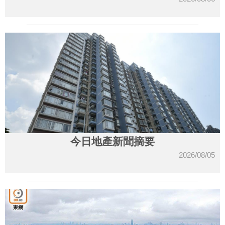
今日地產新聞摘要
2026/08/05