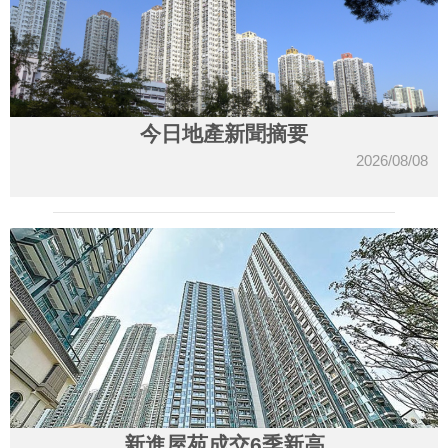
今日地產新聞摘要
2026/08/08
新進屋苑成交6季新高