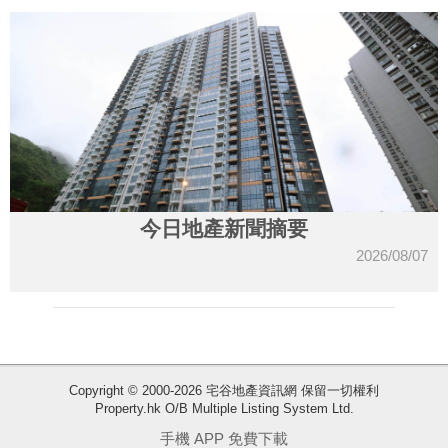
今日地產新聞摘要
2026/08/07
收
Copyright © 2000-2026 宅谷地產資訊網 保留一切權利
Property.hk O/B Multiple Listing System Ltd.
藏
樓
手機 APP 免費下載