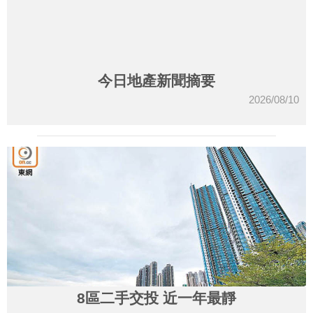
今日地產新聞摘要
2026/08/10
8區二手交投 近一年最靜