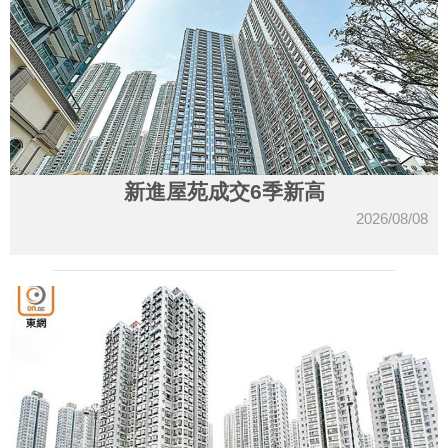
新進屋苑成交6季新高
2026/08/08