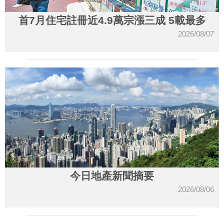
首7月住宅註冊近4.9萬宗漲三成 5載最多
2026/08/07
今日地產新聞摘要
2026/08/06