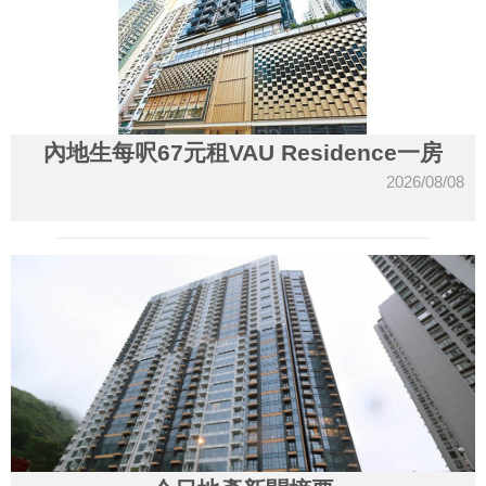
內地生每呎67元租VAU Residence一房
2026/08/08