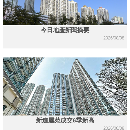
今日地產新聞摘要
2026/08/08
新進屋苑成交6季新高
2026/08/08