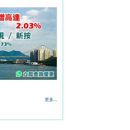
更多...