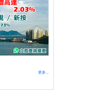
更多...