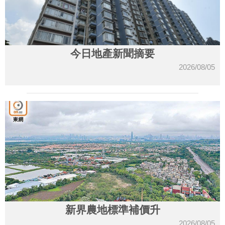
今日地產新聞摘要
2026/08/05
新界農地標準補價升
2026/08/05