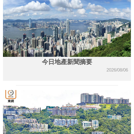
今日地產新聞摘要
2026/08/06