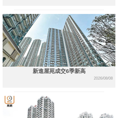
新進屋苑成交6季新高
2026/08/08