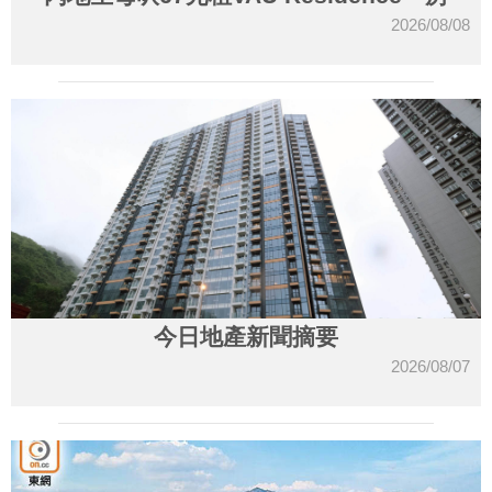
2026/08/08
今日地產新聞摘要
2026/08/07