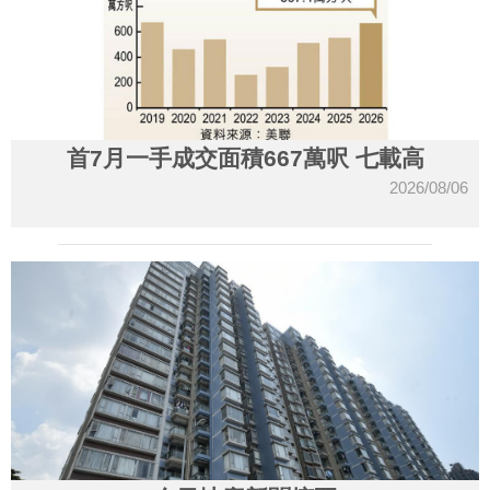
首7月一手成交面積667萬呎 七載高
2026/08/06