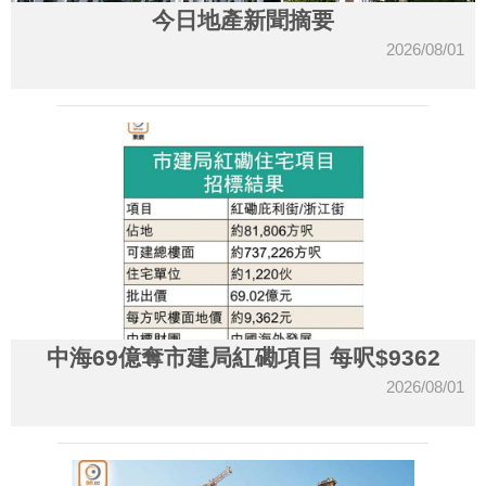
今日地產新聞摘要
2026/08/01
中海69億奪市建局紅磡項目 每呎$9362
2026/08/01