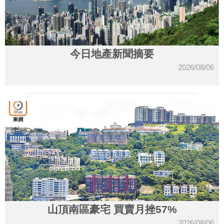
今日地產新聞摘要
2026/08/06
山頂南區豪宅 買賣月挫57%
2026/08/06