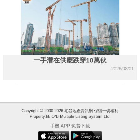
一手潛在供應跌穿10萬伙
2026/08/01
Copyright © 2000-2026 宅谷地產資訊網 保留一切權利
Property.hk O/B Multiple Listing System Ltd.
收
手機 APP 免費下載
藏
樓