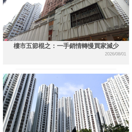
樓市五節棍之：一手銷情轉慢買家減少
2026/08/01