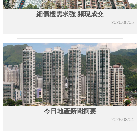
細價樓需求強 頻現成交
2026/08/05
今日地產新聞摘要
2026/08/04