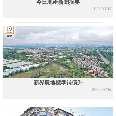
今日地產新聞摘要
2026/08/05
新界農地標準補價升
2026/08/05