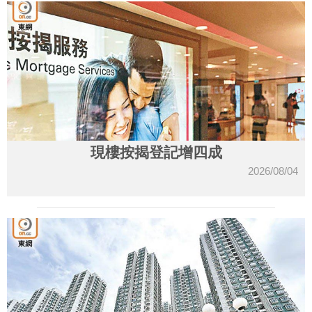
現樓按揭登記增四成
2026/08/04