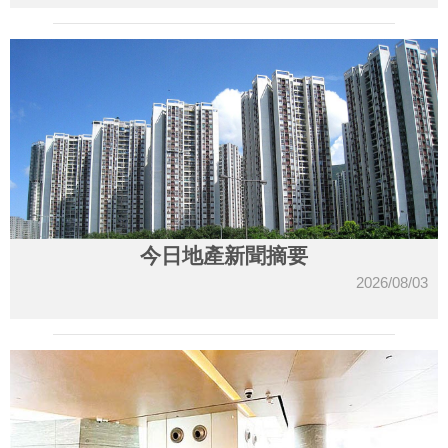
今日地產新聞摘要
2026/08/03