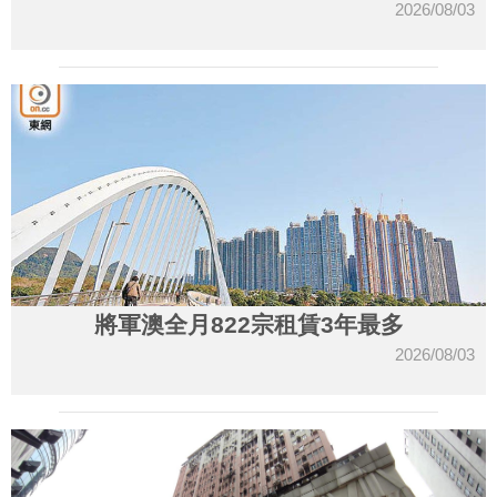
2026/08/03
將軍澳全月822宗租賃3年最多
2026/08/03