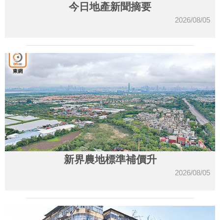
今日地產新聞摘要
2026/08/05
新界農地標準補價升
2026/08/05