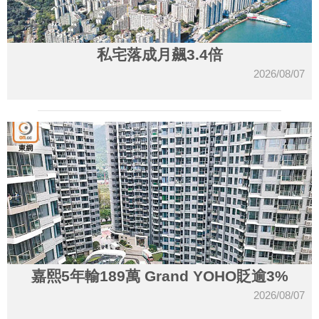
私宅落成月飆3.4倍
2026/08/07
嘉熙5年輸189萬 Grand YOHO貶逾3%
2026/08/07