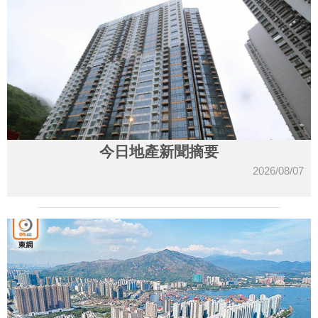
今日地產新聞摘要
2026/08/07