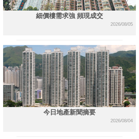
細價樓需求強 頻現成交
2026/08/05
今日地產新聞摘要
2026/08/04