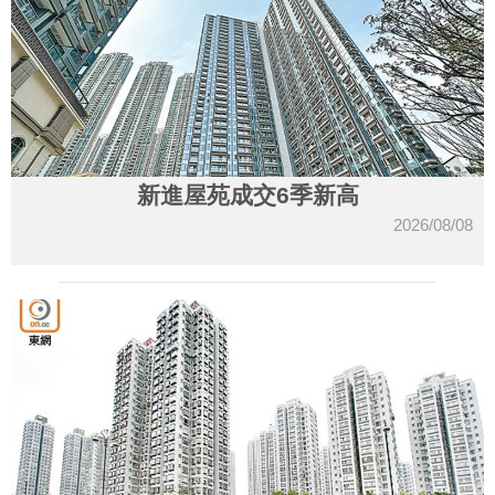
新進屋苑成交6季新高
2026/08/08