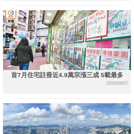
首7月住宅註冊近4.9萬宗漲三成 5載最多
2026/08/07