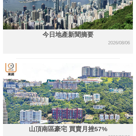
今日地產新聞摘要
2026/08/06
山頂南區豪宅 買賣月挫57%