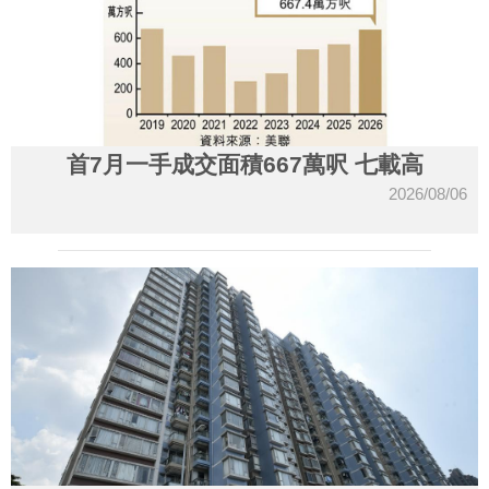
首7月一手成交面積667萬呎 七載高
2026/08/06