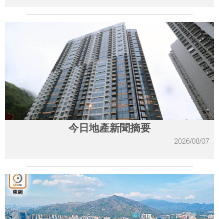
今日地產新聞摘要
2026/08/07