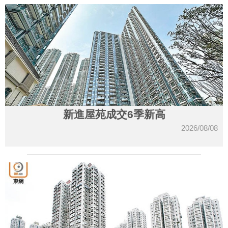
新進屋苑成交6季新高
2026/08/08