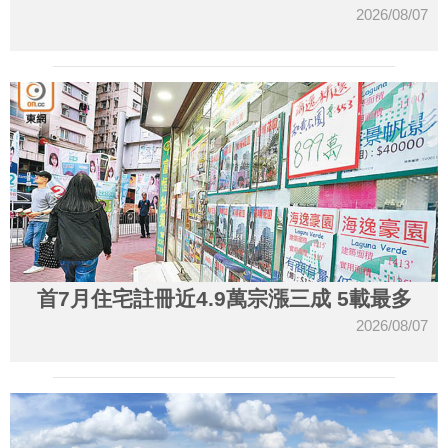
2026/08/07
首7月住宅註冊近4.9萬宗漲三成 5載最多
2026/08/07