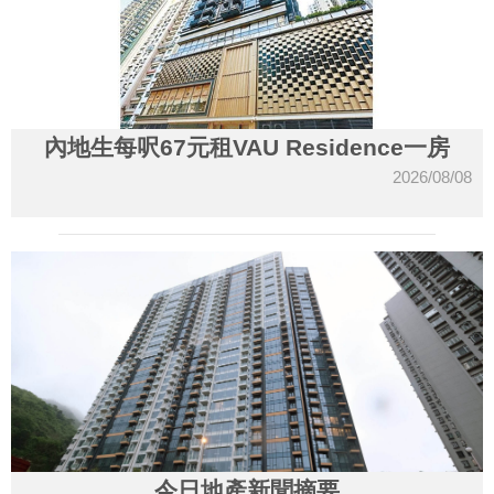
內地生每呎67元租VAU Residence一房
2026/08/08
今日地產新聞摘要