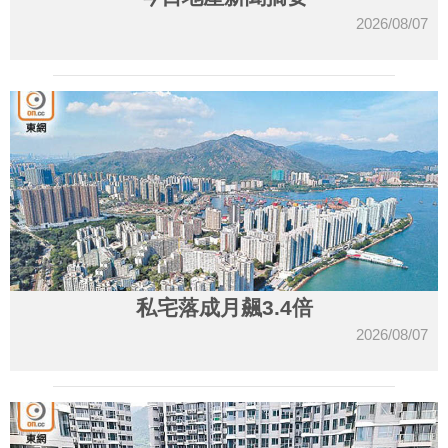
2026/08/07
私宅落成月飆3.4倍
2026/08/07