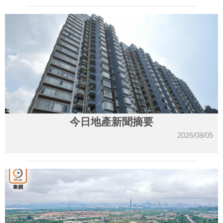
今日地產新聞摘要
2026/08/05