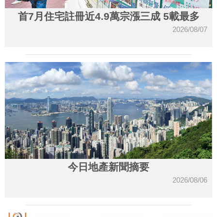
首7月住宅註冊近4.9萬宗漲三成 5載最多
2026/08/07
今日地產新聞摘要
2026/08/06