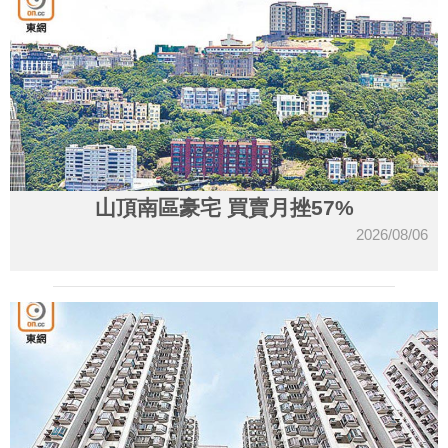
山頂南區豪宅 買賣月挫57%
2026/08/06