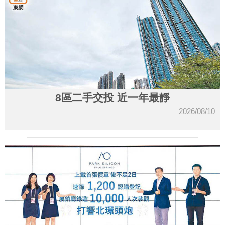
8區二手交投 近一年最靜
2026/08/10