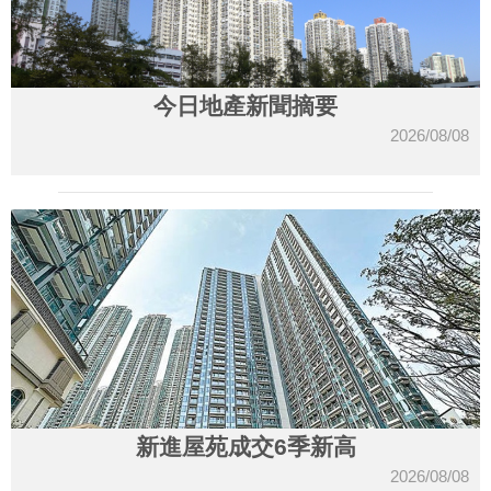
今日地產新聞摘要
2026/08/08
新進屋苑成交6季新高
2026/08/08