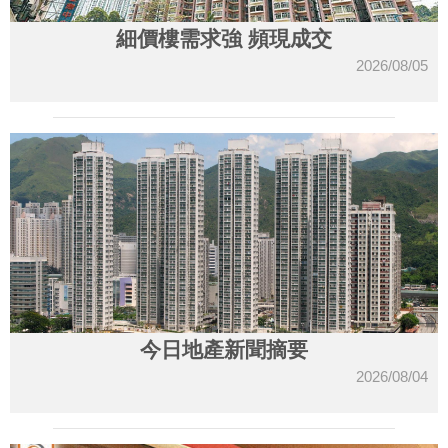
細價樓需求強 頻現成交
2026/08/05
今日地產新聞摘要
2026/08/04