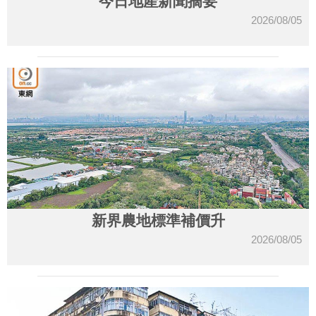
今日地產新聞摘要
2026/08/05
新界農地標準補價升
2026/08/05