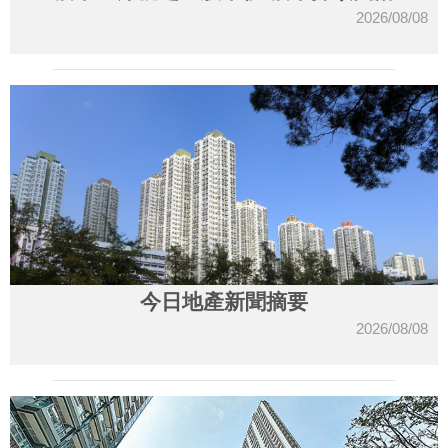
2026/08/08
今日地產新聞摘要
2026/08/08