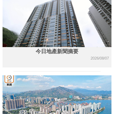
今日地產新聞摘要
2026/08/07