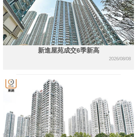
新進屋苑成交6季新高
2026/08/08