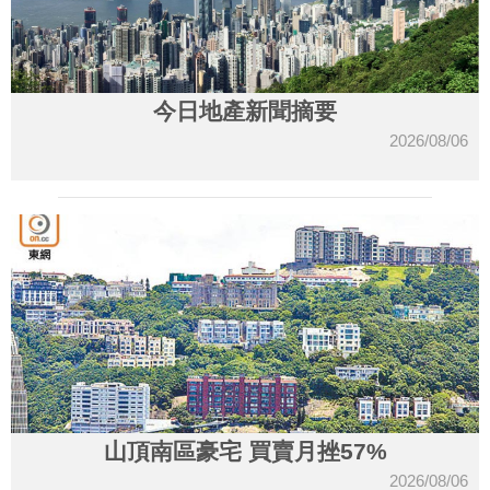
今日地產新聞摘要
2026/08/06
山頂南區豪宅 買賣月挫57%
2026/08/06