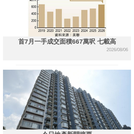
首7月一手成交面積667萬呎 七載高
2026/08/06