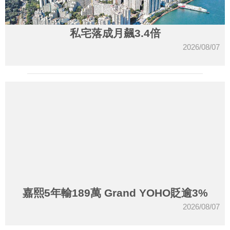
私宅落成月飆3.4倍
2026/08/07
嘉熙5年輸189萬 Grand YOHO貶逾3%
2026/08/07