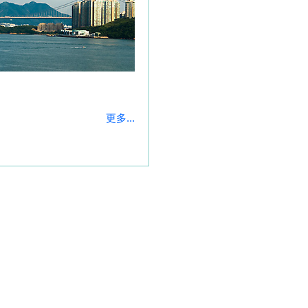
更多...