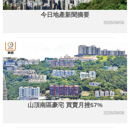
今日地產新聞摘要
2026/08/06
山頂南區豪宅 買賣月挫57%
2026/08/06