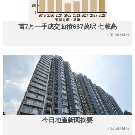
首7月一手成交面積667萬呎 七載高
2026/08/06
今日地產新聞摘要
2026/08/05