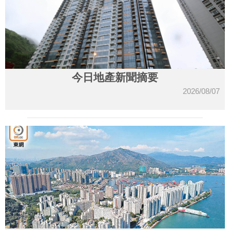
今日地產新聞摘要
2026/08/07