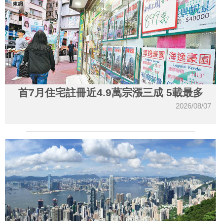
首7月住宅註冊近4.9萬宗漲三成 5載最多
2026/08/07