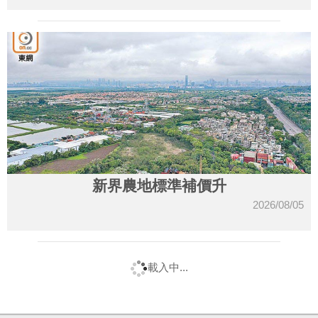
新界農地標準補價升
2026/08/05
載入中...