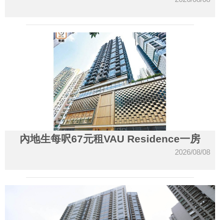
內地生每呎67元租VAU Residence一房
2026/08/08