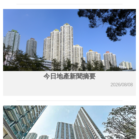
今日地產新聞摘要
2026/08/08