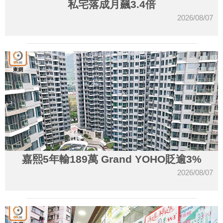
私宅落成月飆3.4倍
2026/08/07
嘉熙5年輸189萬 Grand YOHO貶逾3%
2026/08/07