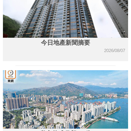
今日地產新聞摘要
2026/08/07