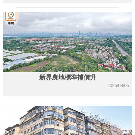
新界農地標準補價升
2026/08/05