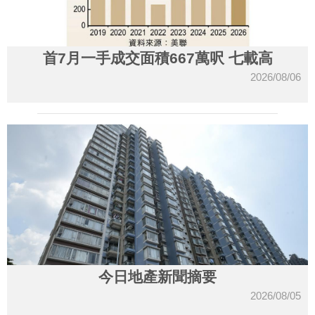
首7月一手成交面積667萬呎 七載高
2026/08/06
今日地產新聞摘要
2026/08/05