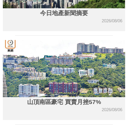
今日地產新聞摘要
2026/08/06
山頂南區豪宅 買賣月挫57%
2026/08/06