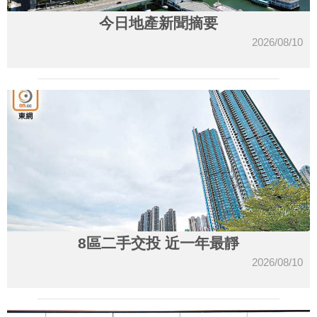
今日地產新聞摘要
2026/08/10
8區二手交投 近一年最靜
2026/08/10