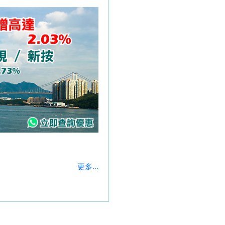
更多...