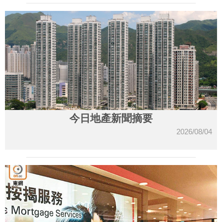
今日地產新聞摘要
2026/08/04