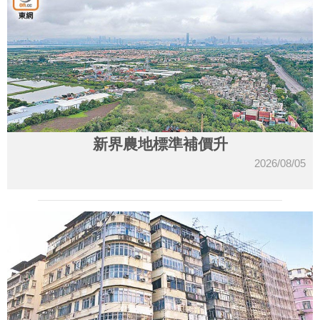
新界農地標準補價升
2026/08/05