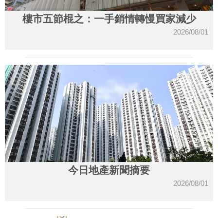
樓市五節棍之：一手銷情轉慢買家減少
2026/08/01
今日地產新聞摘要
2026/08/01