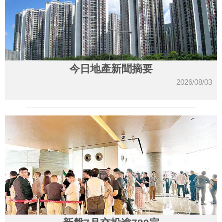
今日地產新聞摘要
2026/08/03