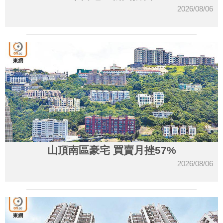
2026/08/06
山頂南區豪宅 買賣月挫57%
2026/08/06