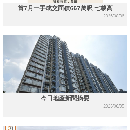
首7月一手成交面積667萬呎 七載高
2026/08/06
今日地產新聞摘要
2026/08/05