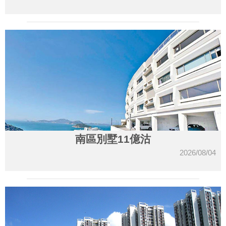
南區別墅11億沽
2026/08/04