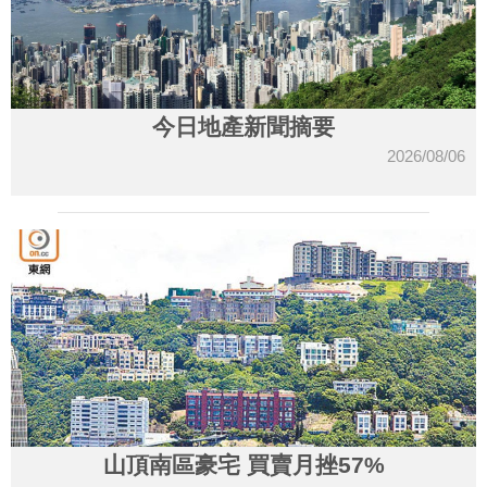
今日地產新聞摘要
2026/08/06
山頂南區豪宅 買賣月挫57%