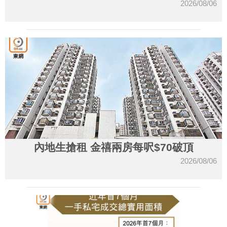
2026/08/06
內地生搶租 金禧兩房每呎$70破頂
2026/08/06