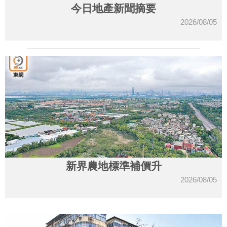
今日地產新聞摘要
2026/08/05
新界農地標準補價升
2026/08/05