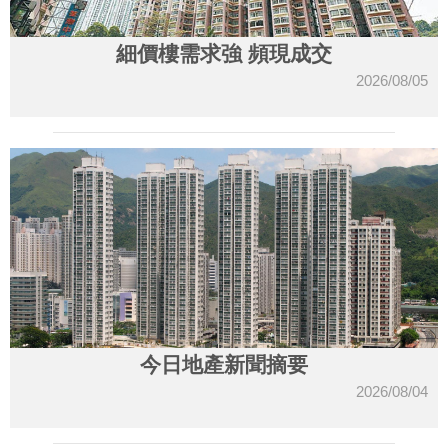
細價樓需求強 頻現成交
2026/08/05
今日地產新聞摘要
2026/08/04