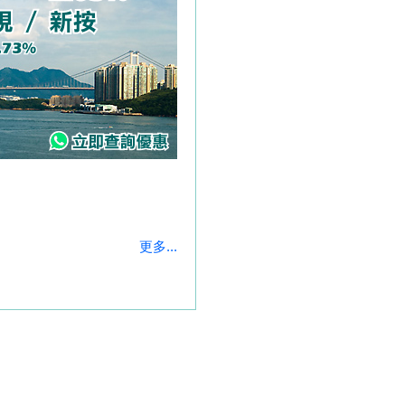
更多...