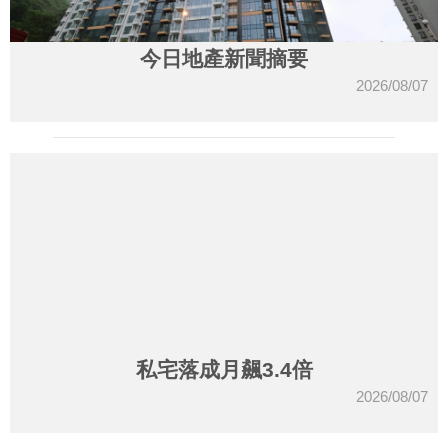
今日地產新聞摘要
2026/08/07
私宅落成月飆3.4倍
2026/08/07