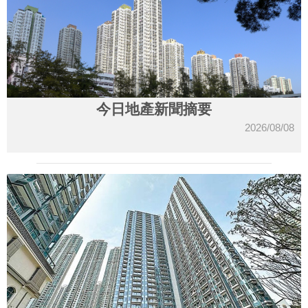
今日地產新聞摘要
2026/08/08