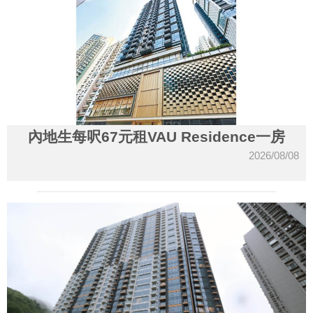
內地生每呎67元租VAU Residence一房
2026/08/08