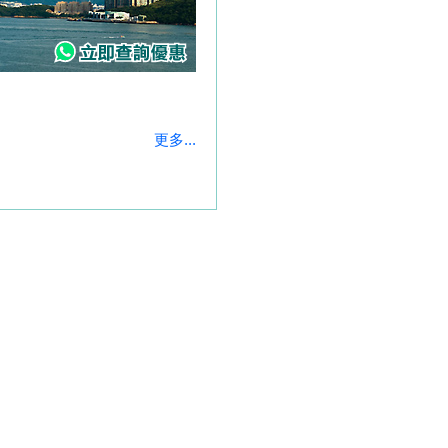
更多...