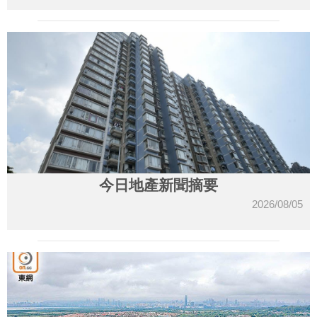
今日地產新聞摘要
2026/08/05