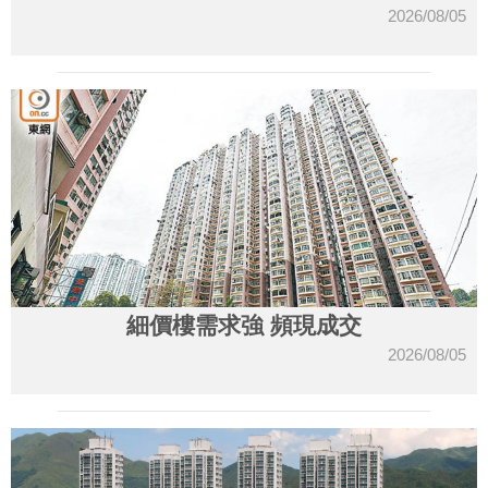
2026/08/05
細價樓需求強 頻現成交
2026/08/05