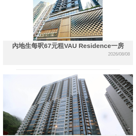
內地生每呎67元租VAU Residence一房
2026/08/08