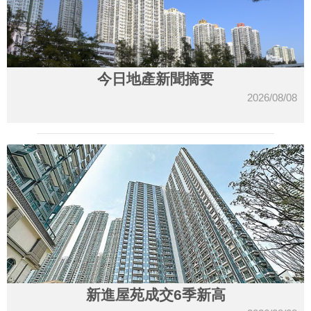
今日地產新聞摘要
2026/08/08
新進屋苑成交6季新高