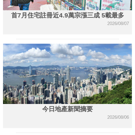
首7月住宅註冊近4.9萬宗漲三成 5載最多
2026/08/07
今日地產新聞摘要
2026/08/06