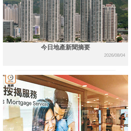
今日地產新聞摘要
2026/08/04