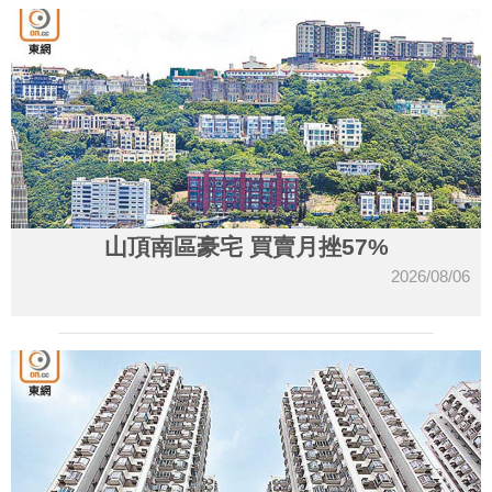
山頂南區豪宅 買賣月挫57%
2026/08/06