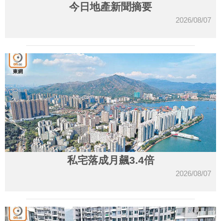
今日地產新聞摘要
2026/08/07
私宅落成月飆3.4倍
2026/08/07